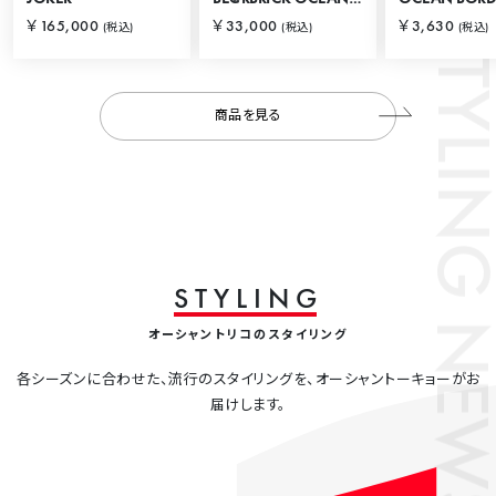
STYLING
￥165,000
￥33,000
￥3,630
(税込)
(税込)
(税込)
商品を見る
S
T
Y
L
I
N
G
NEWS
オーシャントリコのスタイリング
各シーズンに合わせた、流行のスタイリングを、オーシャントーキョーがお
届けします。