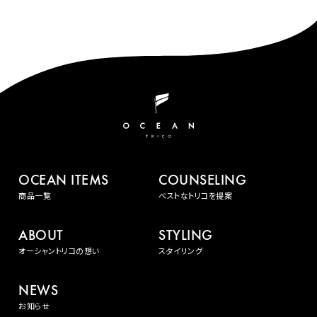
OCEAN ITEMS
COUNSELING
商品一覧
ベストなトリコを提案
ABOUT
STYLING
オーシャントリコの想い
スタイリング
NEWS
お知らせ