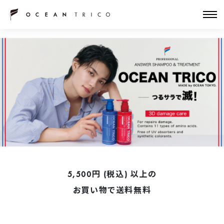
5,500円 (税込) 以上の
お買い物で送料無料