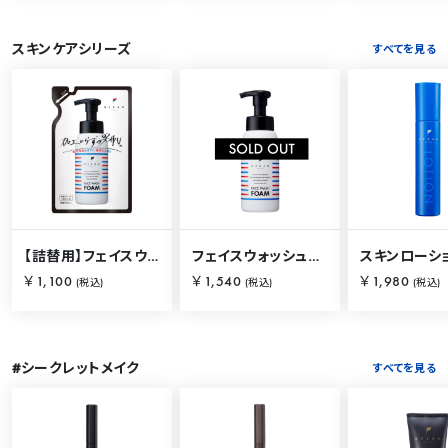
スキンケアシリーズ
すべてを見る
【詰替用】フェイスウォッシュフォーム 230ml
フェイスウォッシュフォーム 250ml
￥1,100
￥1,540
￥1,980
(税込)
(税込)
(税込)
#シークレットメイク
すべてを見る