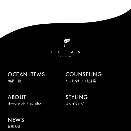
OCEAN ITEMS
COUNSELING
商品一覧
ベストなトリコを提案
ABOUT
STYLING
オーシャントリコの想い
スタイリング
NEWS
お知らせ