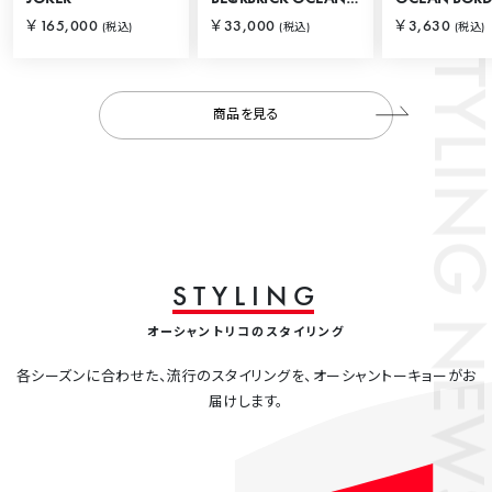
STYLING
￥165,000
￥33,000
￥3,630
(税込)
(税込)
(税込)
商品を見る
S
T
Y
L
I
N
G
NEWS
オーシャントリコのスタイリング
各シーズンに合わせた、流行のスタイリングを、オーシャントーキョーがお
届けします。