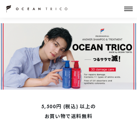
5,500円 (税込) 以上の
お買い物で送料無料