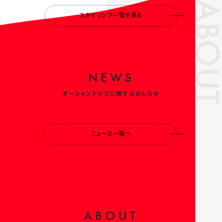
ABOUT
スタイリング一覧を見る
N
E
W
S
オーシャントリコに関するおしらせ
ニュース一覧へ
A
B
O
U
T