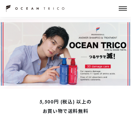
5,500円 (税込) 以上の
お買い物で送料無料