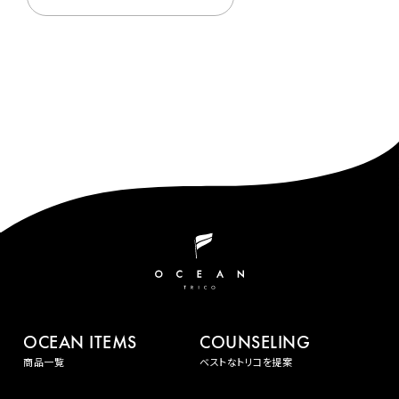
OCEAN ITEMS
COUNSELING
商品一覧
ベストなトリコを提案