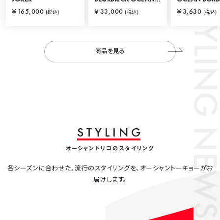
STYLING
￥165,000
￥33,000
￥3,630
(税込)
(税込)
(税込)
商品を見る
NEWS
S
T
Y
L
I
N
G
オーシャントリコのスタイリング
各シーズンに合わせた、流行のスタイリングを、オーシャントーキョーがお
届けします。