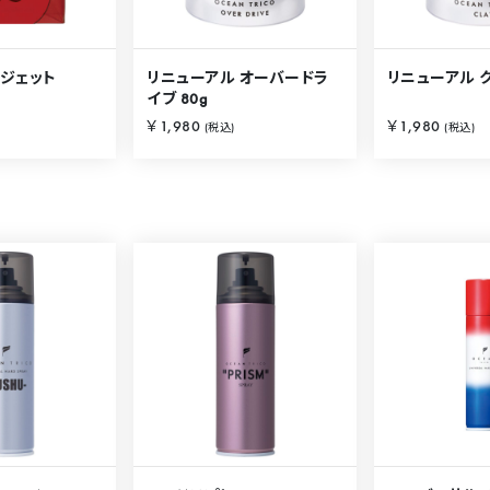
 ジェット
リニューアル オーバードラ
リニューアル ク
イブ 80g
￥1,980
￥1,980
(税込)
(税込)