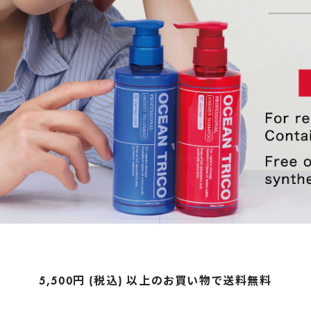
5,500円 (税込) 以上の
お買い物で送料無料