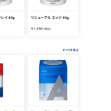
レイ 80g
リニューアル エッジ 80g
￥1,980
(税込)
すべてを見る