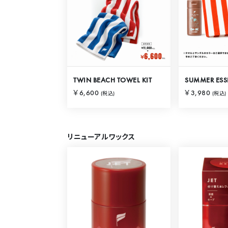
TWIN BEACH TOWEL KIT
SUMMER ESSE
￥6,600
￥3,980
(税込)
(税込)
リニューアルワックス