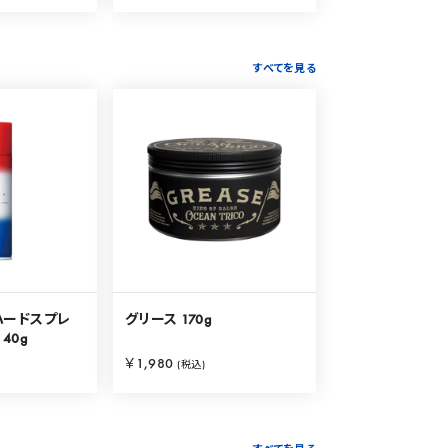
すべてを見る
ハードスプレ
グリース 170g
40g
￥1,980
(税込)