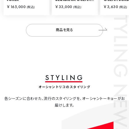
STYLING
￥165,000
￥33,000
￥3,630
(税込)
(税込)
(税込)
商品を見る
S
T
Y
L
I
N
G
NEWS
オーシャントリコのスタイリング
各シーズンに合わせた、流行のスタイリングを、オーシャントーキョーがお
届けします。