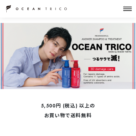
5,500円 (税込) 以上の
お買い物で送料無料