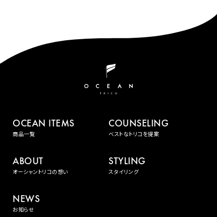
OCEAN ITEMS
COUNSELING
商品一覧
ベストなトリコを提案
ABOUT
STYLING
オーシャントリコの想い
スタイリング
NEWS
お知らせ