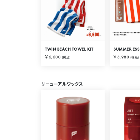
TWIN BEACH TOWEL KIT
SUMMER ESSE
￥6,600
￥3,980
(税込)
(税込)
リニューアルワックス