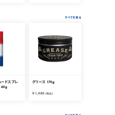
すべてを見る
ハードスプレ
グリース 170g
40g
￥1,980
(税込)