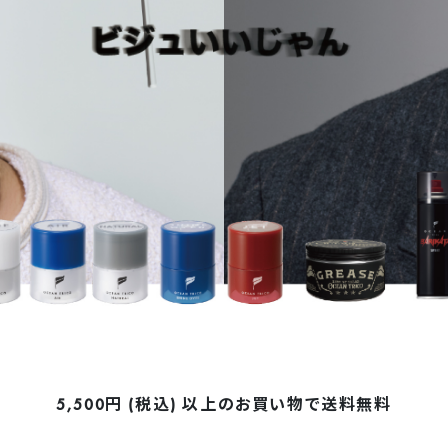
5,500円 (税込) 以上の
お買い物で送料無料