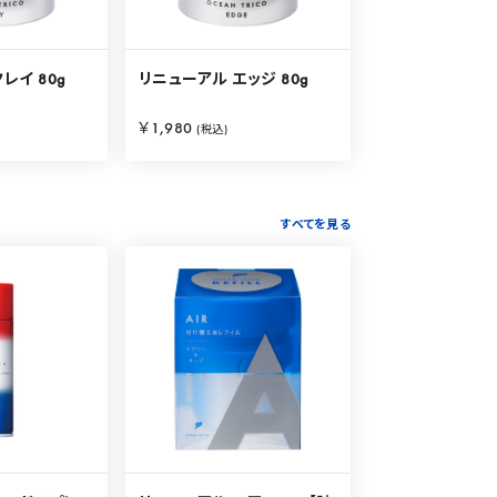
レイ 80g
リニューアル エッジ 80g
￥1,980
(税込)
すべてを見る