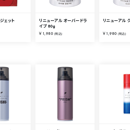
 ジェット
リニューアル オーバードラ
リニューアル ク
イブ 80g
￥1,980
￥1,980
(税込)
(税込)