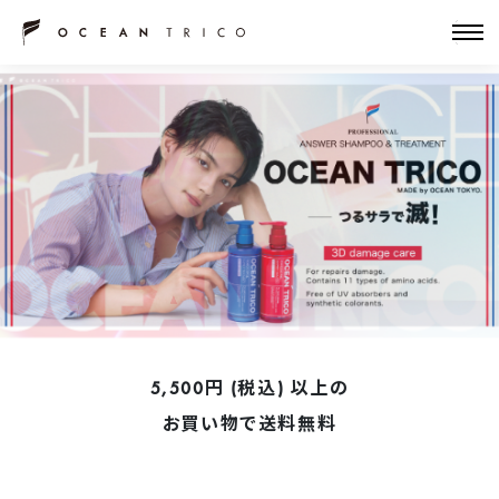
5,500円 (税込) 以上の
お買い物で送料無料