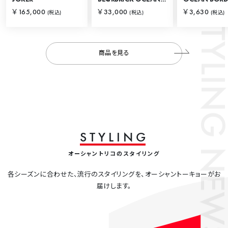
STYLING
￥165,000
￥33,000
￥3,630
(税込)
(税込)
(税込)
商品を見る
S
T
Y
L
I
N
G
NEWS
オーシャントリコのスタイリング
各シーズンに合わせた、流行のスタイリングを、オーシャントーキョーがお
届けします。