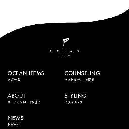
OCEAN ITEMS
COUNSELING
商品一覧
ベストなトリコを提案
ABOUT
STYLING
オーシャントリコの想い
スタイリング
NEWS
お知らせ