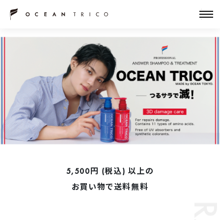
5,500円 (税込) 以上の
お買い物で送料無料