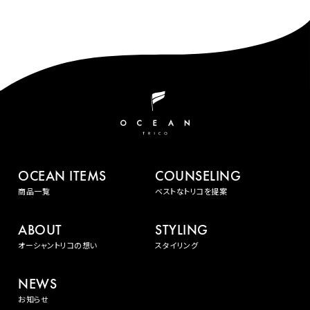
OCEAN ITEMS
COUNSELING
商品一覧
ベストなトリコを提案
ABOUT
STYLING
オーシャントリコの想い
スタイリング
NEWS
お知らせ