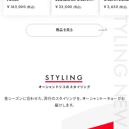
STYLING
￥165,000
￥33,000
￥3,630
(税込)
(税込)
(税込)
商品を見る
S
T
Y
L
I
N
G
NEWS
オーシャントリコのスタイリング
各シーズンに合わせた、流行のスタイリングを、オーシャントーキョーがお
届けします。