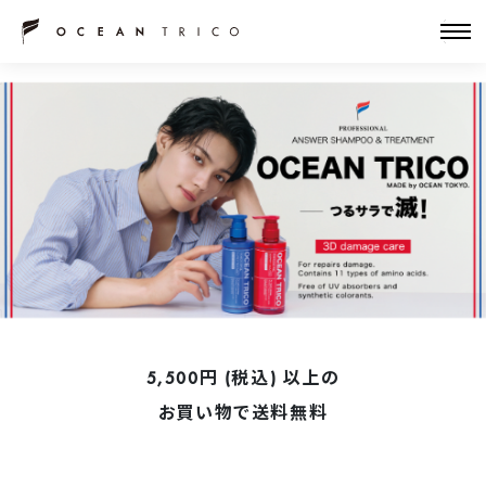
5,500円 (税込) 以上の
お買い物で送料無料