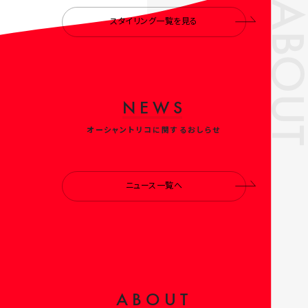
ABOUT
スタイリング一覧を見る
N
E
W
S
オーシャントリコに関するおしらせ
ニュース一覧へ
A
B
O
U
T