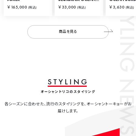
STYLING
￥165,000
￥33,000
￥3,630
(税込)
(税込)
(税込)
商品を見る
NEWS
S
T
Y
L
I
N
G
オーシャントリコのスタイリング
各シーズンに合わせた、流行のスタイリングを、オーシャントーキョーがお
届けします。