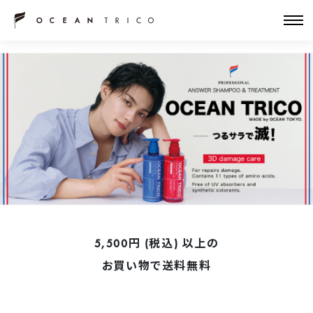
5,500円 (税込) 以上の
お買い物で送料無料