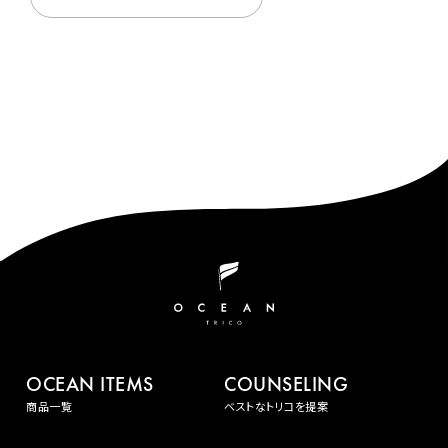
OCEAN ITEMS
COUNSELING
商品一覧
ベストなトリコを提案